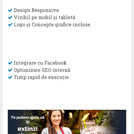
Design Responsive
Vizibil pe mobil și tabletă
Logo și Concepte grafice incluse
Integrare cu Facebook
Optimizare SEO internă
Timp rapid de execuție