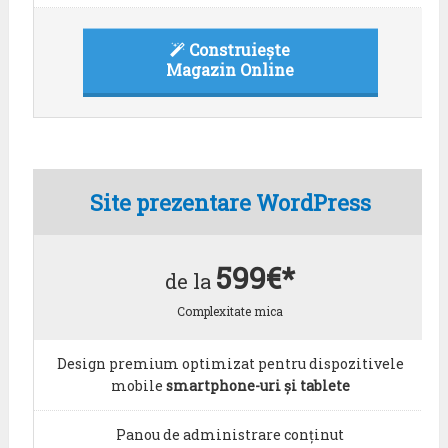
Construiește
Magazin Online
Site prezentare WordPress
599€*
de la
Complexitate mica
Design premium optimizat pentru dispozitivele
mobile
smartphone-uri și tablete
Panou de administrare conținut