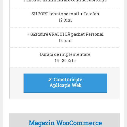
SUPORT tehnic pe mail + Telefon
12 luni
+ Găzduire GRATUITĂ pachet Personal
12 luni
Durată de implementare
14 - 30 Zile
Construiește
Aplicație Web
Magazin WooCommerce