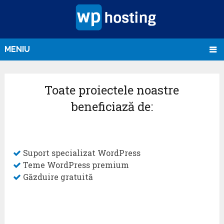
MENIU
Toate proiectele noastre
beneficiază de:
Suport specializat WordPress
Teme WordPress premium
Găzduire gratuită