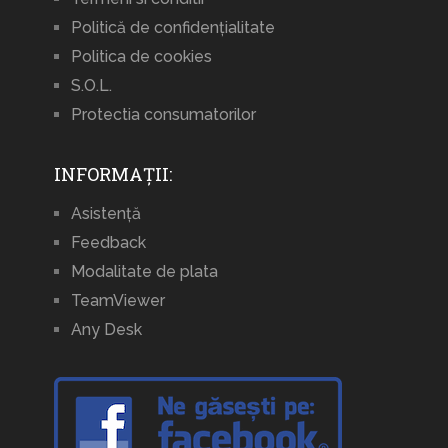
Politică de confidențialitate
Politica de cookies
S.O.L.
Protectia consumatorilor
INFORMAȚII:
Asistență
Feedback
Modalitate de plata
TeamViewer
Any Desk