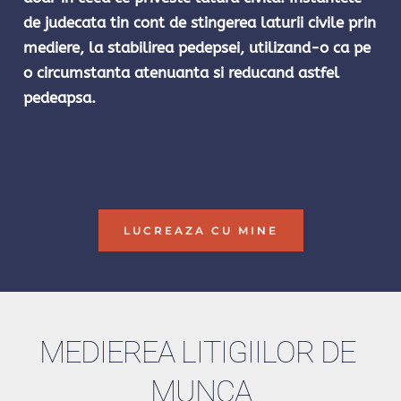
de judecata tin cont de stingerea laturii civile prin 
mediere, la stabilirea pedepsei, utilizand-o ca pe 
o circumstanta atenuanta si reducand astfel 
pedeapsa. 
LUCREAZA CU MINE
MEDIEREA LITIGIILOR DE 
MUNCA