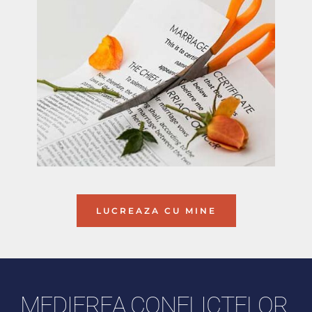
LUCREAZA CU MINE
MEDIEREA CONFLICTELOR 