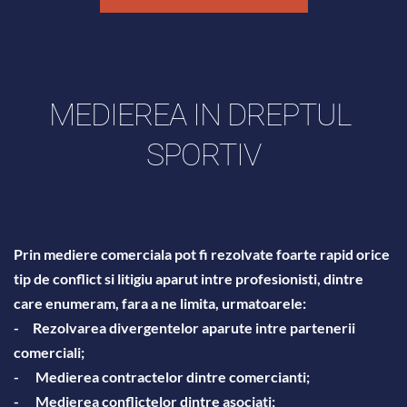
MEDIEREA IN DREPTUL 
SPORTIV
Prin mediere comerciala pot fi rezolvate foarte rapid orice 
tip de conflict si litigiu aparut intre profesionisti, dintre 
care enumeram, fara a ne limita, urmatoarele:
-     Rezolvarea divergentelor aparute intre partenerii 
comerciali;
-	Medierea contractelor dintre comercianti;
-	Medierea conflictelor dintre asociati;