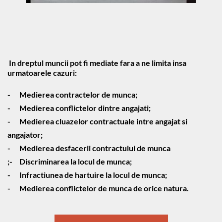
 In dreptul muncii pot fi mediate fara a ne limita insa 
urmatoarele cazuri:
-	Medierea contractelor de munca;
-	Medierea conflictelor dintre angajati;
-	Medierea cluazelor contractuale intre angajat si 
angajator;
-	Medierea desfacerii contractului de munca
;-	Discriminarea la locul de munca;
-	Infractiunea de hartuire la locul de munca;
-	Medierea conflictelor de munca de orice natura.