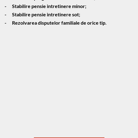
-	Stabilire pensie intretinere minor;
-	Stabilire pensie intretinere sot;
-	Rezolvarea disputelor familiale de orice tip. 