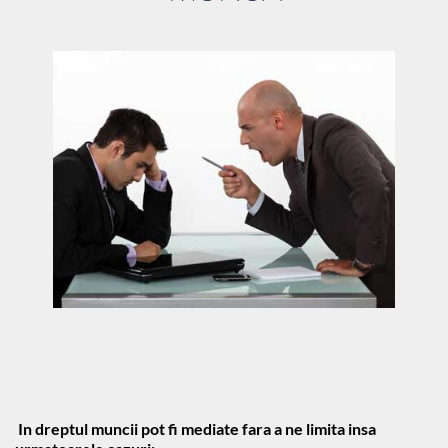
 In dreptul muncii pot fi mediate fara a ne limita insa 