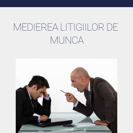
MEDIEREA LITIGIILOR DE 
MUNCA