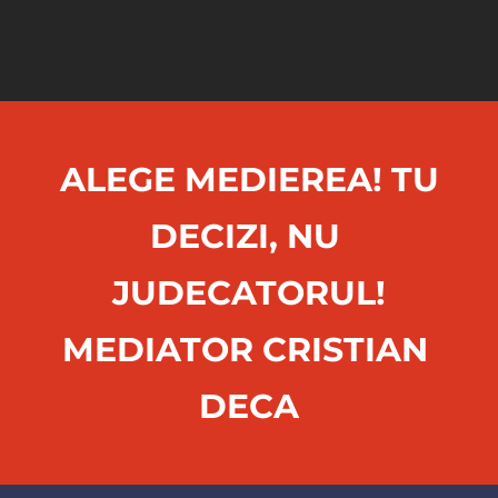
 ALEGE MEDIEREA! TU 
DECIZI, NU 
JUDECATORUL!
MEDIATOR CRISTIAN 
DECA